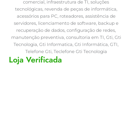
Loja Verificada