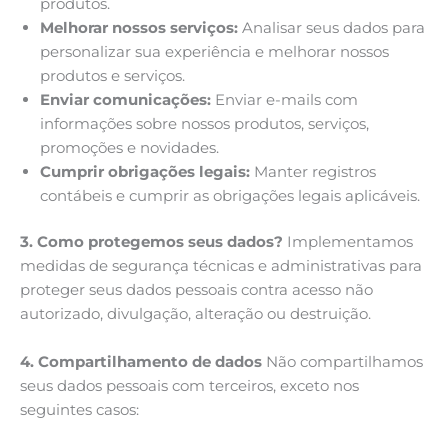
produtos.
Melhorar nossos serviços:
Analisar seus dados para
personalizar sua experiência e melhorar nossos
produtos e serviços.
Enviar comunicações:
Enviar e-mails com
informações sobre nossos produtos, serviços,
promoções e novidades.
Cumprir obrigações legais:
Manter registros
contábeis e cumprir as obrigações legais aplicáveis.
3. Como protegemos seus dados?
Implementamos
medidas de segurança técnicas e administrativas para
proteger seus dados pessoais contra acesso não
autorizado, divulgação, alteração ou destruição.
4. Compartilhamento de dados
Não compartilhamos
seus dados pessoais com terceiros, exceto nos
seguintes casos: