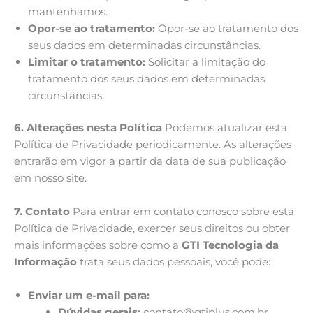
mantenhamos.
Opor-se ao tratamento:
Opor-se ao tratamento dos
seus dados em determinadas circunstâncias.
Limitar o tratamento:
Solicitar a limitação do
tratamento dos seus dados em determinadas
circunstâncias.
6. Alterações nesta Política
Podemos atualizar esta
Política de Privacidade periodicamente. As alterações
entrarão em vigor a partir da data de sua publicação
em nosso site.
7. Contato
Para entrar em contato conosco sobre esta
Política de Privacidade, exercer seus direitos ou obter
mais informações sobre como a
GTI Tecnologia da
Informação
trata seus dados pessoais, você pode:
Enviar um e-mail para:
Dúvidas gerais:
contato@gtiplus.com.br