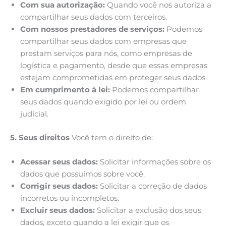
Com sua autorização:
Quando você nos autoriza a
compartilhar seus dados com terceiros.
Com nossos prestadores de serviços:
Podemos
compartilhar seus dados com empresas que
prestam serviços para nós, como empresas de
logística e pagamento, desde que essas empresas
estejam comprometidas em proteger seus dados.
Em cumprimento à lei:
Podemos compartilhar
seus dados quando exigido por lei ou ordem
judicial.
5. Seus direitos
Você tem o direito de:
Acessar seus dados:
Solicitar informações sobre os
dados que possuímos sobre você.
Corrigir seus dados:
Solicitar a correção de dados
incorretos ou incompletos.
Excluir seus dados:
Solicitar a exclusão dos seus
dados, exceto quando a lei exigir que os