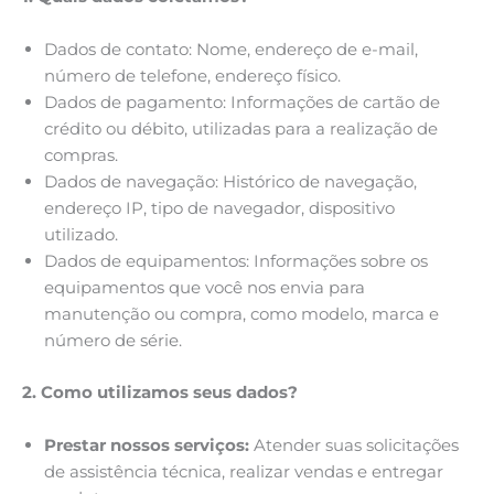
Dados de contato: Nome, endereço de e-mail,
número de telefone, endereço físico.
Dados de pagamento: Informações de cartão de
crédito ou débito, utilizadas para a realização de
compras.
Dados de navegação: Histórico de navegação,
endereço IP, tipo de navegador, dispositivo
utilizado.
Dados de equipamentos: Informações sobre os
equipamentos que você nos envia para
manutenção ou compra, como modelo, marca e
número de série.
2. Como utilizamos seus dados?
Prestar nossos serviços:
Atender suas solicitações
de assistência técnica, realizar vendas e entregar