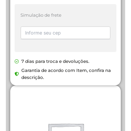
Simulação de frete
7 dias para troca e devoluções.
Garantia de acordo com Item, confira na
descrição.