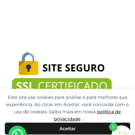
Este site usa cookies para análise e para melhorar sua
experiência. Ao clicar em Aceitar, você concorda com o
uso de cookies. Saiba mais em nossa
política de
privacidade
.
0
Aceitar
Gti Tecnologia CNPJ: 32.092.999/0001-32