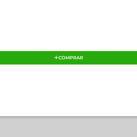
COMPRAR