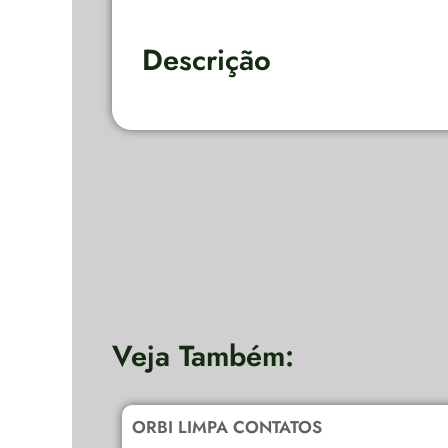
Descrição
Veja Também:
ORBI LIMPA CONTATOS