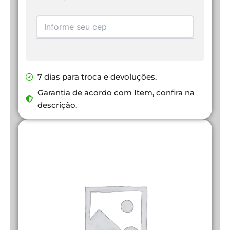
7 dias para troca e devoluções.
Garantia de acordo com Item, confira na
descrição.