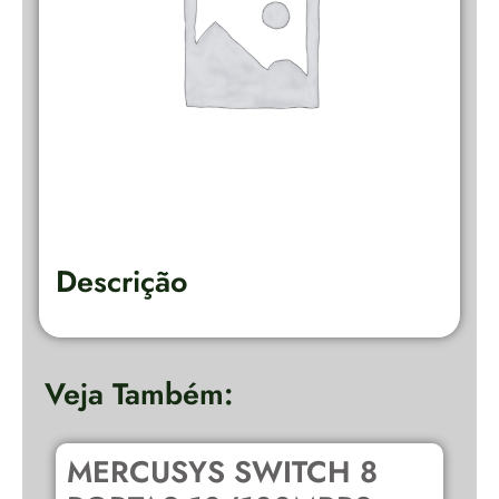
Descrição
Veja Também:
MERCUSYS SWITCH 8
O