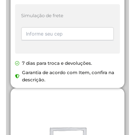
Simulação de frete
7 dias para troca e devoluções.
Garantia de acordo com Item, confira na
descrição.