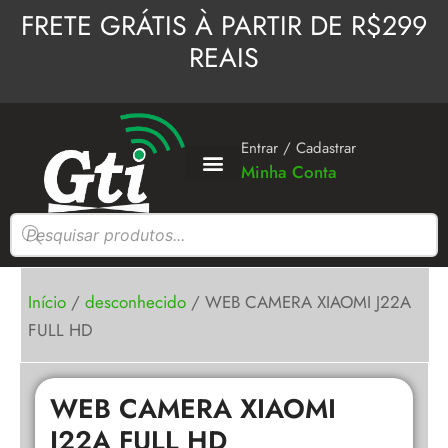
Ir
FRETE GRÁTIS À PARTIR DE R$299
para
REAIS
o
conteúdo
Entrar / Cadastrar
Minha Conta
Pesquisar
produtos
Início
/
desconhecido
/ WEB CAMERA XIAOMI J22A
FULL HD
WEB CAMERA XIAOMI
J22A FULL HD