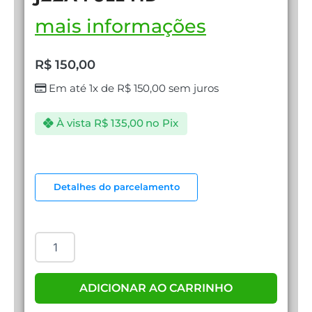
mais informações
R$
150,00
Em até 1x de
R$
150,00
sem juros
À vista
R$
135,00
no Pix
WEB
CAMERA
Detalhes do parcelamento
XIAOMI
J22A
FULL
HD
quantidade
ADICIONAR AO CARRINHO