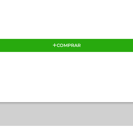
COMPRAR