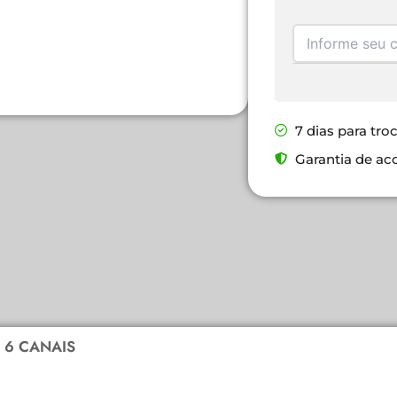
7 dias para tro
Garantia de ac
1 6 CANAIS