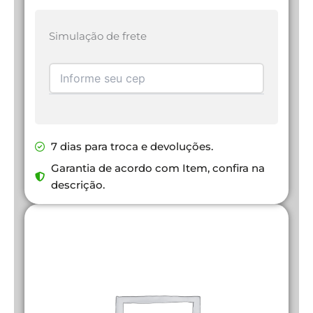
Simulação de frete
7 dias para troca e devoluções.
Garantia de acordo com Item, confira na
descrição.