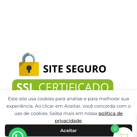
Este site usa cookies para análise e para melhorar sua
experiência. Ao clicar em Aceitar, você concorda com o
uso de cookies. Saiba mais em nossa
política de
privacidade
.
0
Aceitar
Gti Tecnologia CNPJ: 32.092.999/0001-32