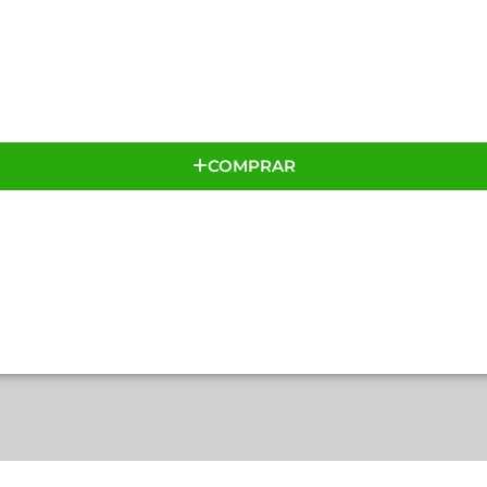
COMPRAR