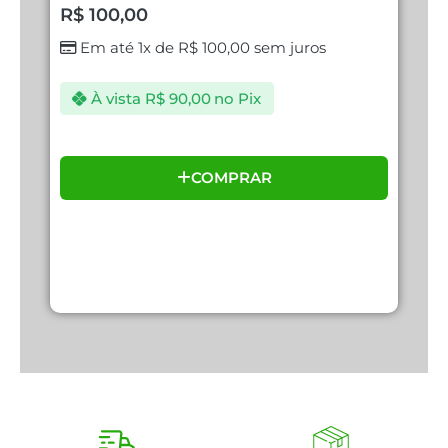
R$
100,00
Em até 1x de
R$
100,00
sem juros
À vista
R$
90,00
no Pix
COMPRAR