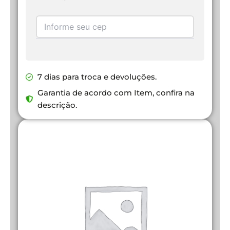
7 dias para troca e devoluções.
Garantia de acordo com Item, confira na
descrição.