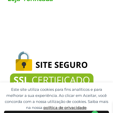
Este site utiliza cookies para fins analíticos e para
melhorar a sua experiência. Ao clicar em Aceitar, você
concorda com a nossa utilização de cookies. Saiba mais
na nossa
política de privacidade
.