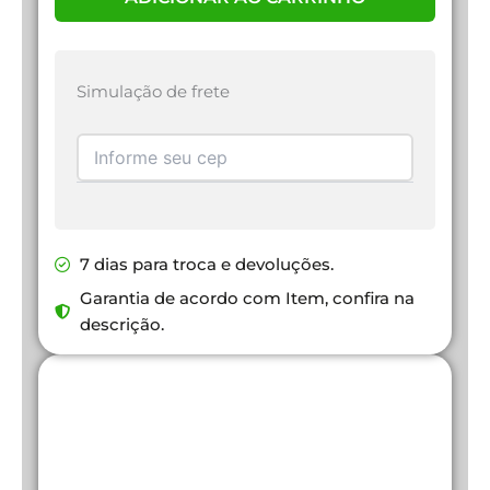
Simulação de frete
7 dias para troca e devoluções.
Garantia de acordo com Item, confira na
descrição.