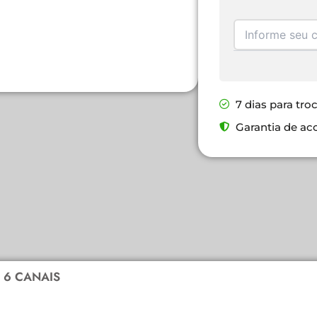
7 dias para tro
Garantia de ac
1 6 CANAIS