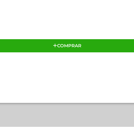
COMPRAR