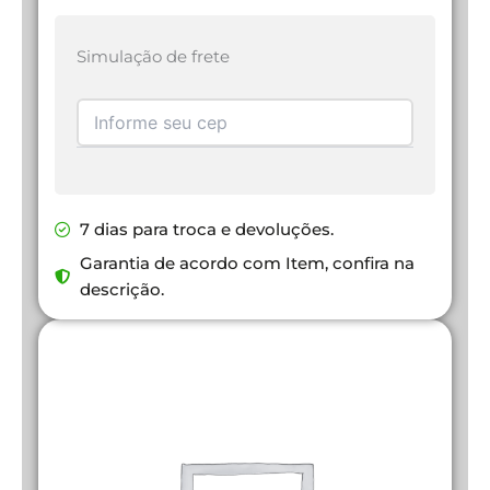
Simulação de frete
7 dias para troca e devoluções.
Garantia de acordo com Item, confira na
descrição.