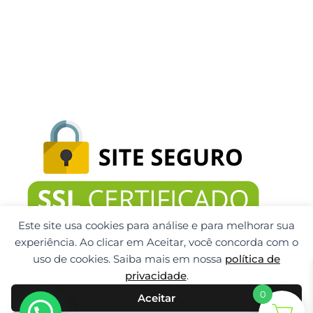
Este site usa cookies para análise e para melhorar sua
experiência. Ao clicar em Aceitar, você concorda com o
uso de cookies. Saiba mais em nossa
política de
privacidade
.
0
Aceitar
Gti Tecnologia CNPJ: 32.092.999/0001-32