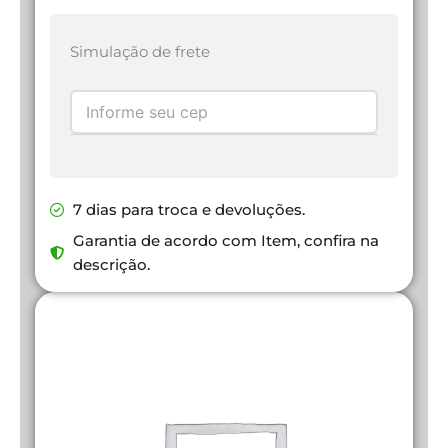
Simulação de frete
7 dias para troca e devoluções.
Garantia de acordo com Item, confira na
descrição.