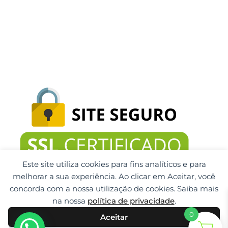
Este site utiliza cookies para fins analíticos e para
melhorar a sua experiência. Ao clicar em Aceitar, você
concorda com a nossa utilização de cookies. Saiba mais
na nossa
política de privacidade
.
0
Aceitar
Gti Tecnologia CNPJ: 32.092.999/0001-32