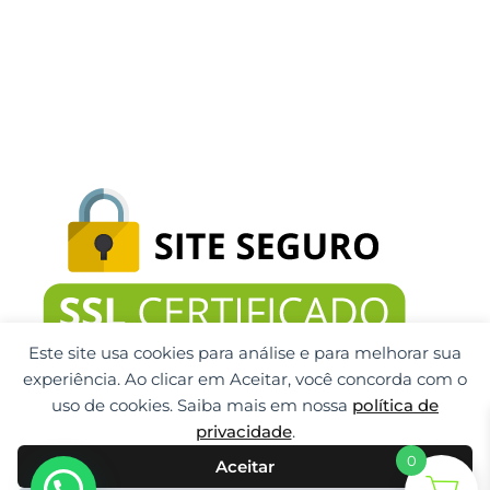
Este site usa cookies para análise e para melhorar sua
experiência. Ao clicar em Aceitar, você concorda com o
uso de cookies. Saiba mais em nossa
política de
privacidade
.
0
Aceitar
Gti Tecnologia CNPJ: 32.092.999/0001-32