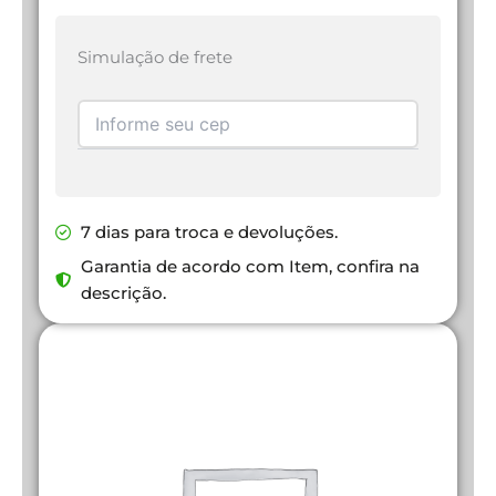
Simulação de frete
7 dias para troca e devoluções.
Garantia de acordo com Item, confira na
descrição.