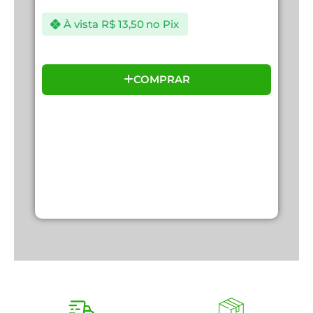
À vista
R$
13,50
no Pix
COMPRAR