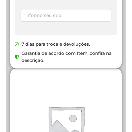
7 dias para troca e devoluções.
Garantia de acordo com Item, confira na
descrição.