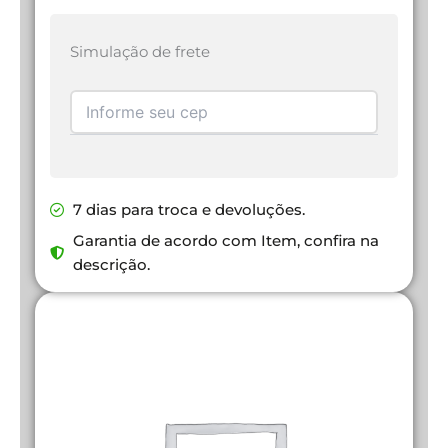
Simulação de frete
7 dias para troca e devoluções.
Garantia de acordo com Item, confira na
descrição.