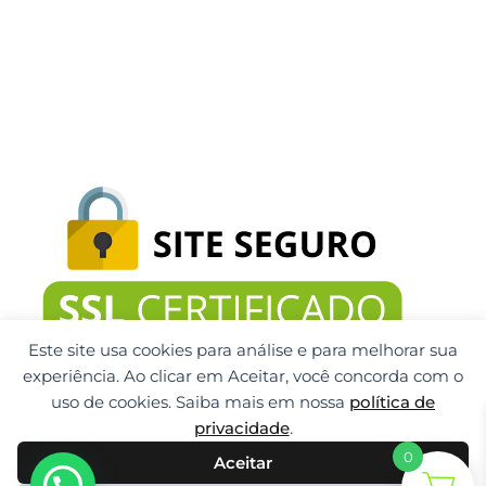
Este site usa cookies para análise e para melhorar sua
experiência. Ao clicar em Aceitar, você concorda com o
uso de cookies. Saiba mais em nossa
política de
privacidade
.
0
Aceitar
Gti Tecnologia CNPJ: 32.092.999/0001-32