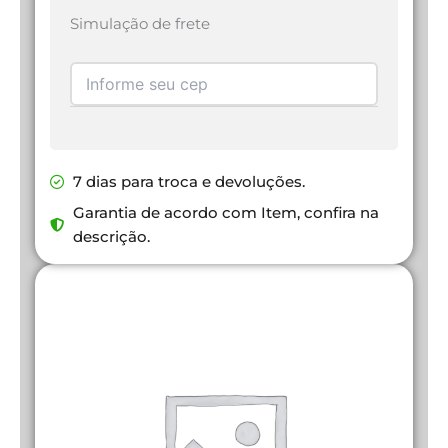
Simulação de frete
7 dias para troca e devoluções.
Garantia de acordo com Item, confira na
descrição.