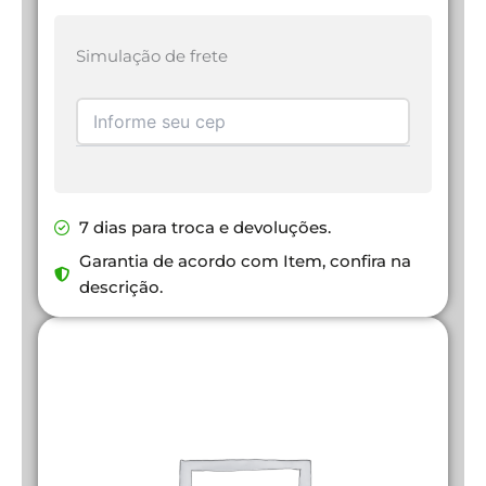
Simulação de frete
7 dias para troca e devoluções.
Garantia de acordo com Item, confira na
descrição.