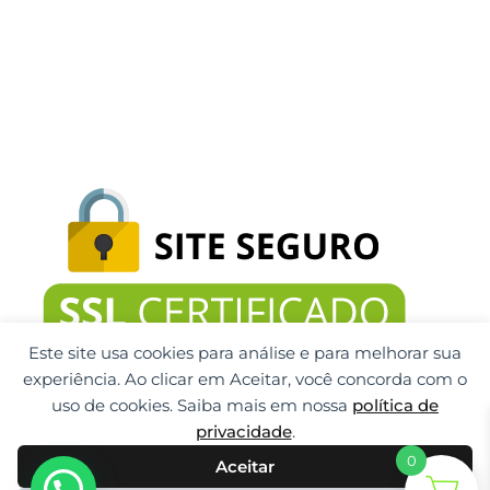
Este site usa cookies para análise e para melhorar sua
experiência. Ao clicar em Aceitar, você concorda com o
uso de cookies. Saiba mais em nossa
política de
privacidade
.
0
Aceitar
Gti Tecnologia CNPJ: 32.092.999/0001-32