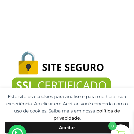
Este site usa cookies para análise e para melhorar sua
experiência. Ao clicar em Aceitar, você concorda com o
uso de cookies. Saiba mais em nossa
política de
privacidade
.
0
Aceitar
Gti Tecnologia CNPJ: 32.092.999/0001-32