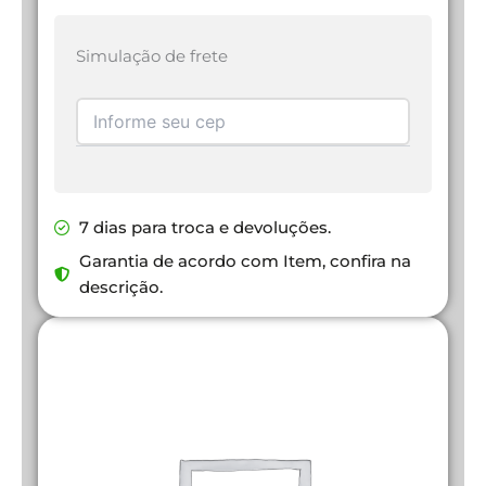
Simulação de frete
7 dias para troca e devoluções.
Garantia de acordo com Item, confira na
descrição.