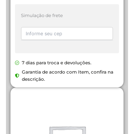
Simulação de frete
7 dias para troca e devoluções.
Garantia de acordo com Item, confira na
descrição.