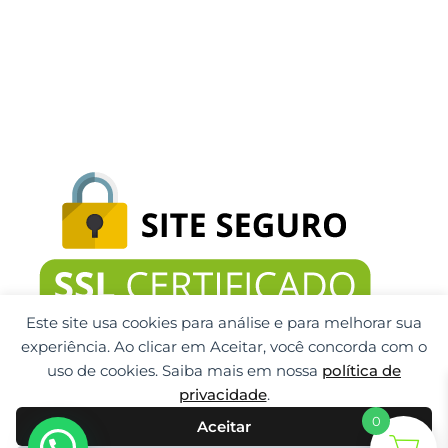
Este site usa cookies para análise e para melhorar sua
experiência. Ao clicar em Aceitar, você concorda com o
uso de cookies. Saiba mais em nossa
política de
privacidade
.
0
Aceitar
Gti Tecnologia CNPJ: 32.092.999/0001-32