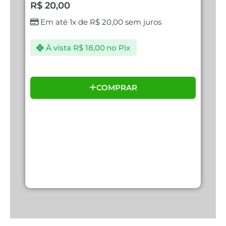
R$
20,00
R
Em até 1x de
R$
20,00
sem juros
À vista
R$
18,00
no Pix
COMPRAR