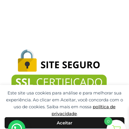
Este site usa cookies para análise e para melhorar sua
experiência. Ao clicar em Aceitar, você concorda com o
uso de cookies. Saiba mais em nossa
política de
privacidade
.
0
Aceitar
Gti Tecnologia CNPJ: 32.092.999/0001-32