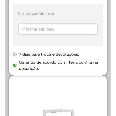
Simulação de frete
7 dias para troca e devoluções.
Garantia de acordo com Item, confira na
descrição.