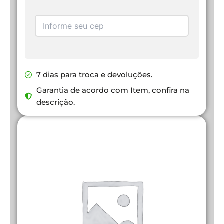
7 dias para troca e devoluções.
Garantia de acordo com Item, confira na
descrição.