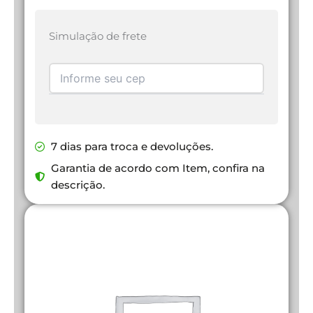
Simulação de frete
7 dias para troca e devoluções.
Garantia de acordo com Item, confira na
descrição.