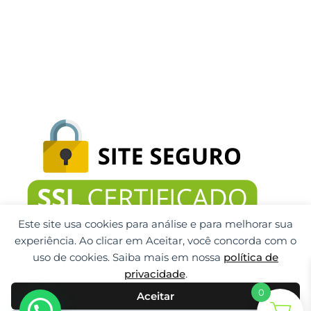
Este site usa cookies para análise e para melhorar sua
experiência. Ao clicar em Aceitar, você concorda com o
uso de cookies. Saiba mais em nossa
política de
privacidade
.
0
Aceitar
Gti Tecnologia CNPJ: 32.092.999/0001-32