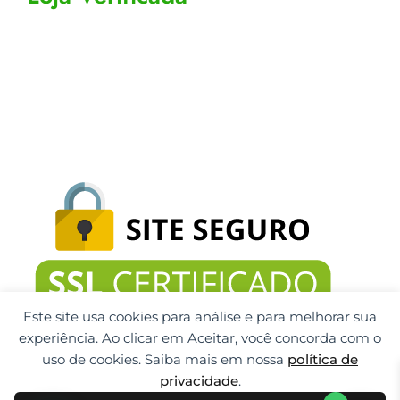
Este site usa cookies para análise e para melhorar sua
experiência. Ao clicar em Aceitar, você concorda com o
uso de cookies. Saiba mais em nossa
política de
privacidade
.