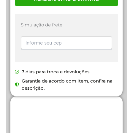
Simulação de frete
7 dias para troca e devoluções.
Garantia de acordo com Item, confira na
descrição.