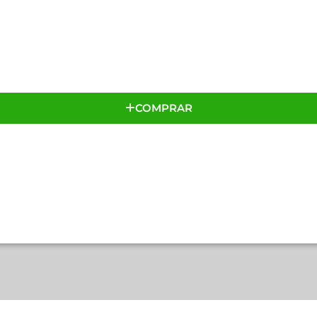
COMPRAR