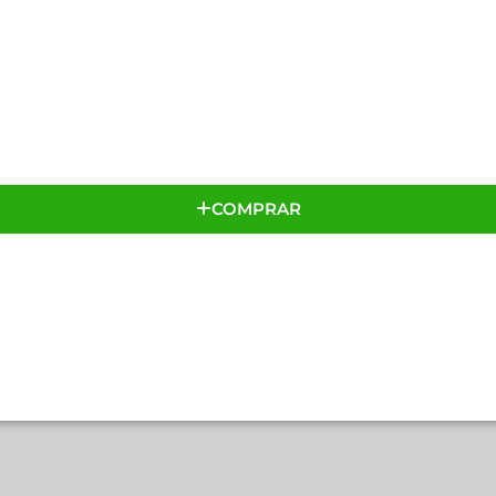
COMPRAR