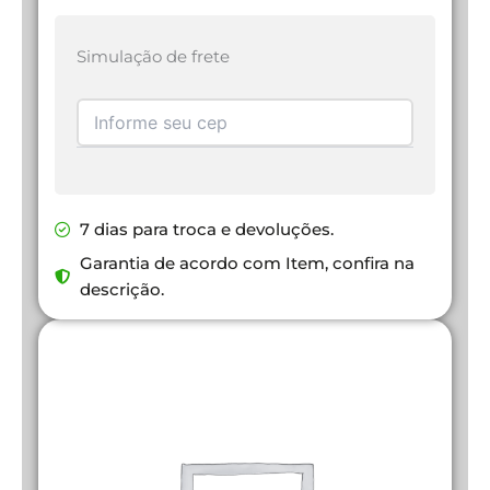
Simulação de frete
7 dias para troca e devoluções.
Garantia de acordo com Item, confira na
descrição.