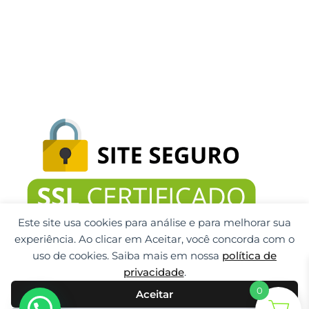
Este site usa cookies para análise e para melhorar sua
experiência. Ao clicar em Aceitar, você concorda com o
uso de cookies. Saiba mais em nossa
política de
privacidade
.
0
Aceitar
Gti Tecnologia CNPJ: 32.092.999/0001-32