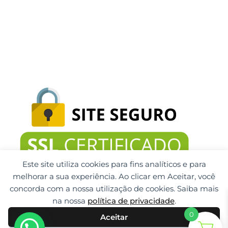
Este site utiliza cookies para fins analíticos e para
melhorar a sua experiência. Ao clicar em Aceitar, você
concorda com a nossa utilização de cookies. Saiba mais
na nossa
política de privacidade
.
0
Aceitar
Gti Tecnologia CNPJ: 32.092.999/0001-32