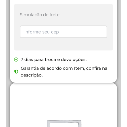
Simulação de frete
7 dias para troca e devoluções.
Garantia de acordo com Item, confira na
descrição.