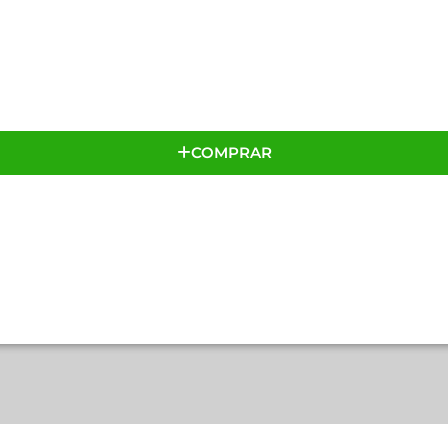
COMPRAR