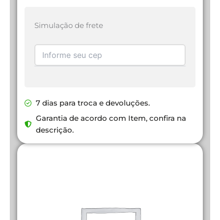
Simulação de frete
7 dias para troca e devoluções.
Garantia de acordo com Item, confira na
descrição.