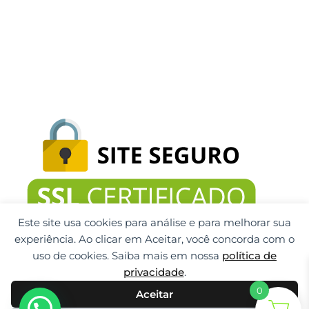
Este site usa cookies para análise e para melhorar sua
experiência. Ao clicar em Aceitar, você concorda com o
uso de cookies. Saiba mais em nossa
política de
privacidade
.
0
Aceitar
Gti Tecnologia CNPJ: 32.092.999/0001-32