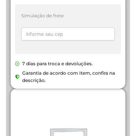
Simulação de frete
7 dias para troca e devoluções.
Garantia de acordo com Item, confira na
descrição.