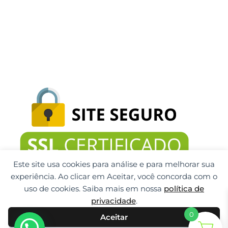
Este site usa cookies para análise e para melhorar sua
experiência. Ao clicar em Aceitar, você concorda com o
uso de cookies. Saiba mais em nossa
política de
privacidade
.
0
Aceitar
Gti Tecnologia CNPJ: 32.092.999/0001-32