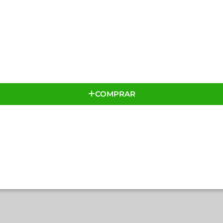
COMPRAR